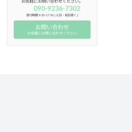
お気軽にお問い合わせください。
090-9236-7302
受付時間 9:30-17:30 [ 土日・祝日除く ]
お問い合わせ
お気軽にお問い合わせください