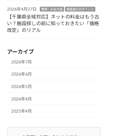
2026年4月27日
費用・お金の話
施設選びのポイント
【千葉県全域対応】ネットの料金はもう古
い？施設探しの前に知っておきたい「価格
改定」のリアル
アーカイブ
2026年7月
2026年6月
2026年5月
2026年4月
2025年4月