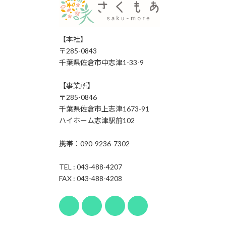
【本社】
〒285-0843
千葉県佐倉市中志津1-33-9
【事業所】
〒285-0846
千葉県佐倉市上志津1673-91
ハイホーム志津駅前102
携帯：090-9236-7302
TEL : 043-488-4207
FAX : 043-488-4208