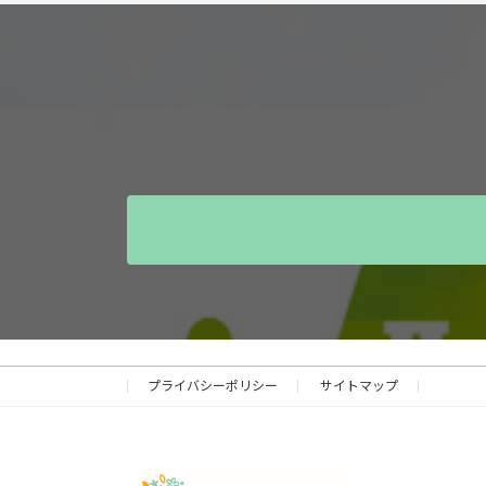
プライバシーポリシー
サイトマップ