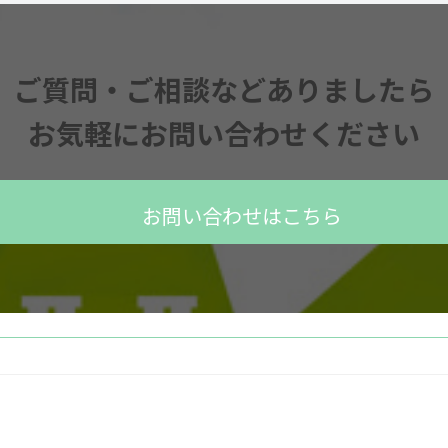
ご質問・ご相談などありましたら
お気軽にお問い合わせください
お問い合わせはこちら